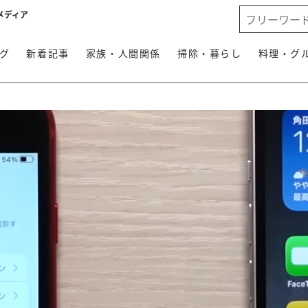
メディア
グ
新着記事
家族・人間関係
掃除・暮らし
料理・グ