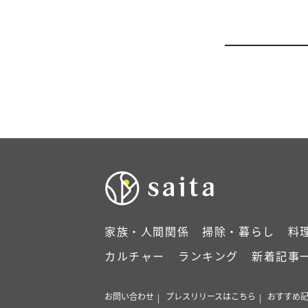
家族・人間関係
掃除・暮らし
料
カルチャー
ランキング
新着記事
お問い合わせ
プレスリリースはこちら
おすすめ