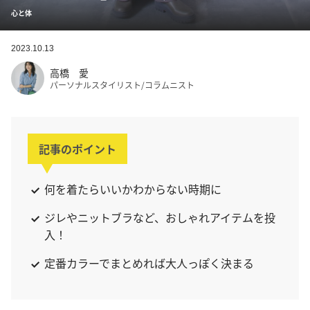
心と体
2023.10.13
高橋 愛
パーソナルスタイリスト/コラムニスト
記事のポイント
何を着たらいいかわからない時期に
ジレやニットブラなど、おしゃれアイテムを投
入！
定番カラーでまとめれば大人っぽく決まる