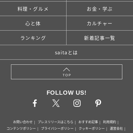
料理・グルメ
お金・学ぶ
心と体
カルチャー
ランキング
新着記事一覧
saitaとは
TOP
FOLLOW US!
お問い合わせ
プレスリリースはこちら
おすすめ記事
利用規約
コンテンツポリシー
プライバシーポリシー
クッキーポリシー
運営会社