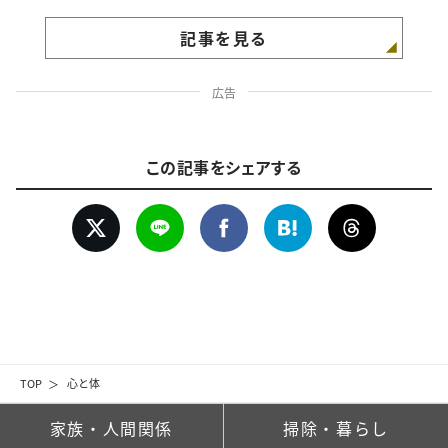
記事を見る
広告
この記事をシェアする
TOP
心と体
家族・人間関係
掃除・暮らし