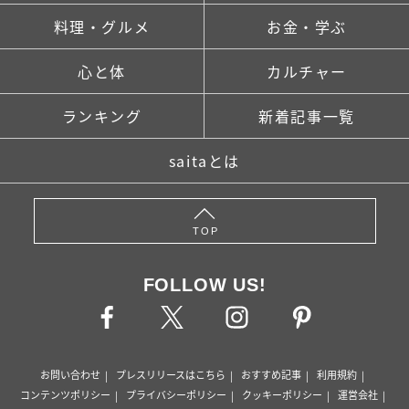
料理・グルメ
お金・学ぶ
心と体
カルチャー
ランキング
新着記事一覧
saitaとは
TOP
FOLLOW US!
お問い合わせ
プレスリリースはこちら
おすすめ記事
利用規約
コンテンツポリシー
プライバシーポリシー
クッキーポリシー
運営会社