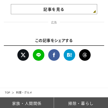
記事を見る
広告
この記事をシェアする
TOP
料理・グルメ
家族・人間関係
掃除・暮らし