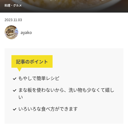
料理・グルメ
2023.11.03
ayako
記事のポイント
もやしで簡単レシピ
まな板を使わないから、洗い物も少なくて嬉し
い
いろいろな食べ方ができます