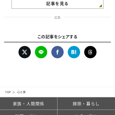
記事を見る
広告
この記事をシェアする
TOP
心と体
家族・人間関係
掃除・暮らし