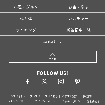
料理・グルメ
お金・学ぶ
心と体
カルチャー
ランキング
新着記事一覧
saitaとは
TOP
FOLLOW US!
お問い合わせ
プレスリリースはこちら
おすすめ記事
利用規約
コンテンツポリシー
プライバシーポリシー
クッキーポリシー
運営会社