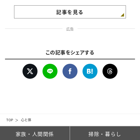
記事を見る
広告
この記事をシェアする
TOP
心と体
家族・人間関係
掃除・暮らし