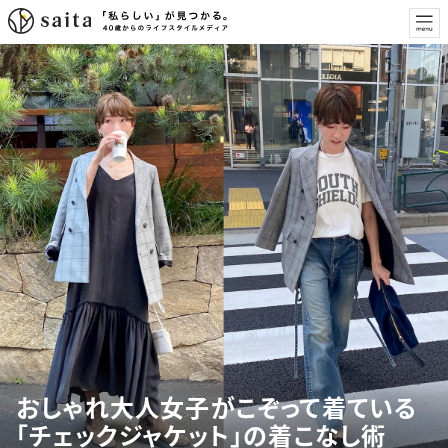
おしゃれ大人女子がこぞって着ている
「チェックジャケット」の着こなし術