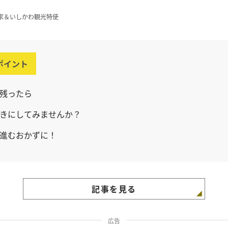
家＆いしかわ観光特使
ポイント
残ったら
きにしてみませんか？
進むおかずに！
記事を見る
広告