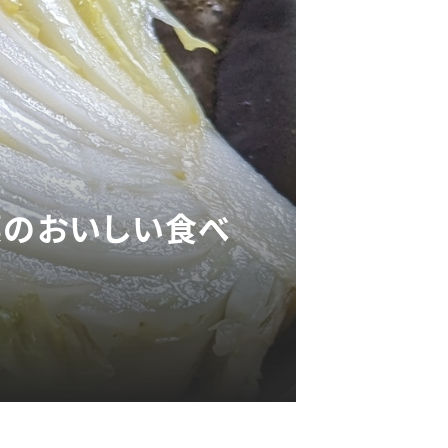
菜のおいしい食べ