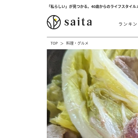
「私らしい」が見つかる。40歳からのライフスタイル
ランキン
TOP
料理・グルメ