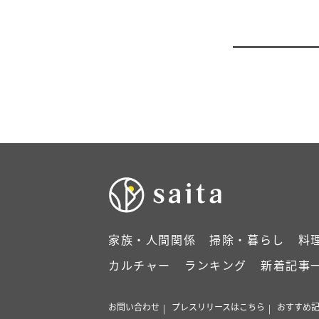
家族・人間関係
掃除・暮らし
料
カルチャー
ランキング
新着記事
お問い合わせ
プレスリリースはこちら
おすすめ