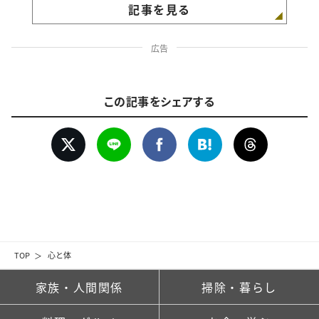
記事を見る
広告
この記事をシェアする
TOP
心と体
家族・人間関係
掃除・暮らし