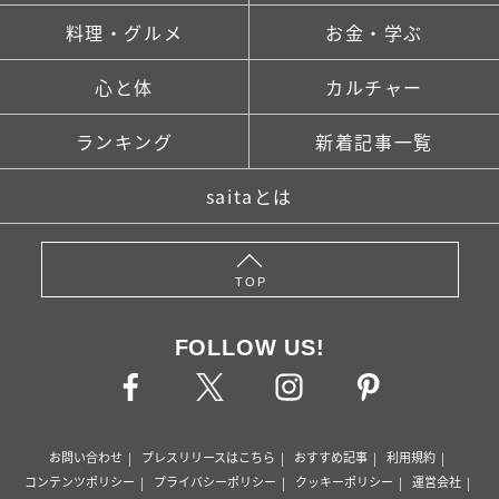
料理・グルメ
お金・学ぶ
心と体
カルチャー
ランキング
新着記事一覧
saitaとは
TOP
FOLLOW US!
お問い合わせ
プレスリリースはこちら
おすすめ記事
利用規約
コンテンツポリシー
プライバシーポリシー
クッキーポリシー
運営会社