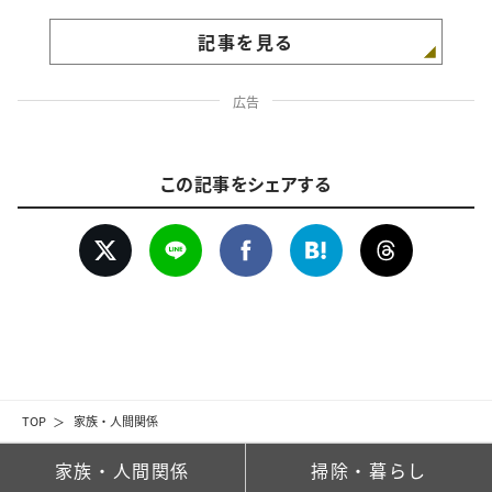
記事を見る
広告
この記事をシェアする
TOP
家族・人間関係
家族・人間関係
掃除・暮らし