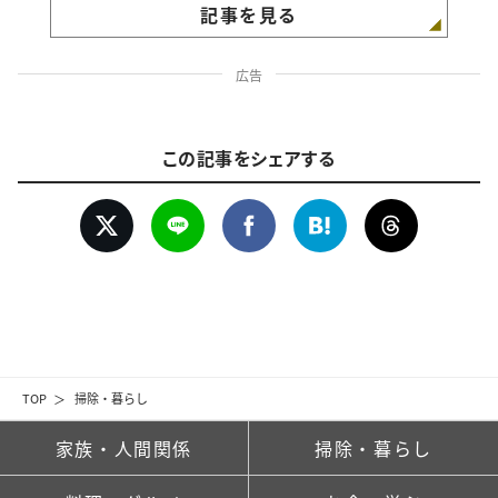
記事を見る
広告
この記事をシェアする
TOP
掃除・暮らし
家族・人間関係
掃除・暮らし