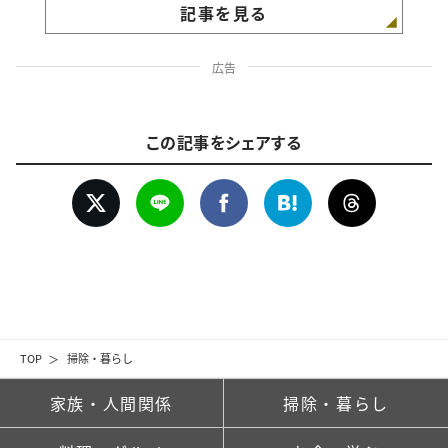
記事を見る
広告
この記事をシェアする
TOP
掃除・暮らし
家族・人間関係
掃除・暮らし