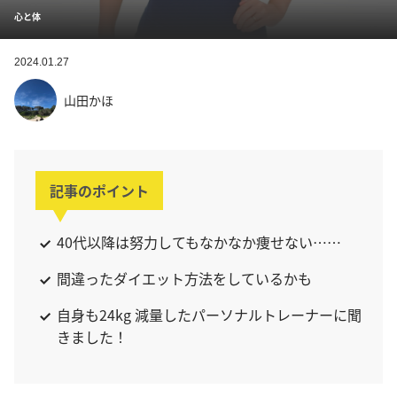
心と体
2024.01.27
山田かほ
記事のポイント
40代以降は努力してもなかなか痩せない……
間違ったダイエット方法をしているかも
自身も24kg 減量したパーソナルトレーナーに聞
きました！