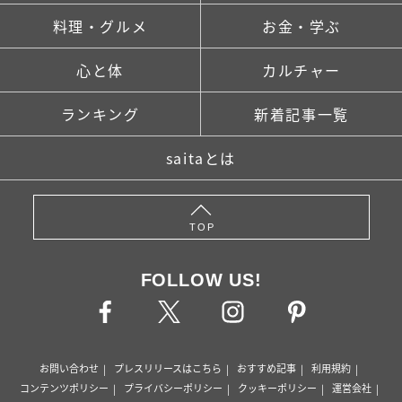
料理・グルメ
お金・学ぶ
心と体
カルチャー
ランキング
新着記事一覧
saitaとは
TOP
FOLLOW US!
お問い合わせ
プレスリリースはこちら
おすすめ記事
利用規約
コンテンツポリシー
プライバシーポリシー
クッキーポリシー
運営会社