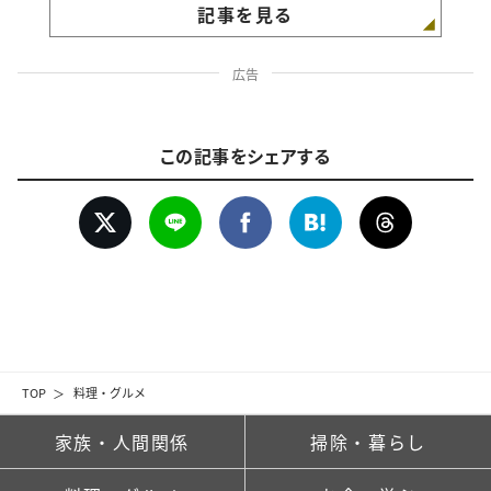
記事を見る
広告
この記事をシェアする
TOP
料理・グルメ
家族・人間関係
掃除・暮らし