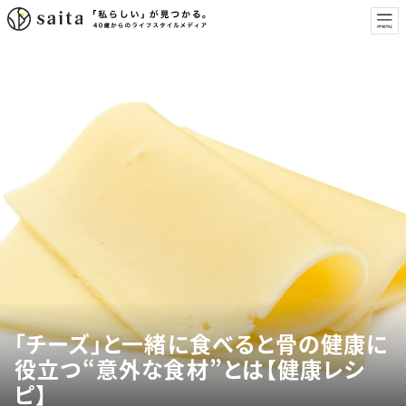
「チーズ」と一緒に食べると骨の健康に
役立つ“意外な食材”とは【健康レシ
ピ】