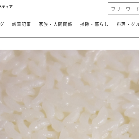
メディア
グ
新着記事
家族・人間関係
掃除・暮らし
料理・グ