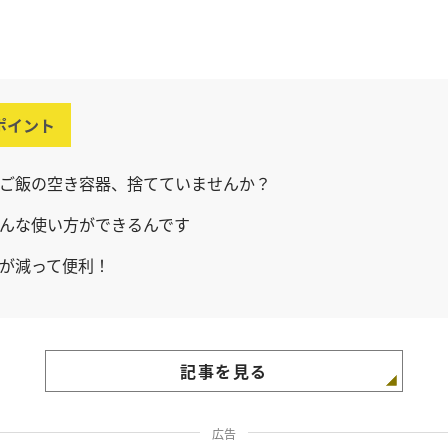
ポイント
ご飯の空き容器、捨てていませんか？
んな使い方ができるんです
が減って便利！
記事を見る
広告