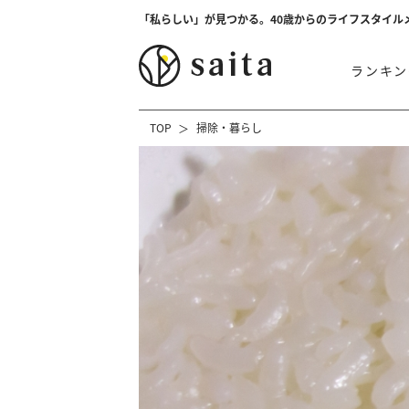
「私らしい」が見つかる。40歳からのライフスタイル
ランキン
TOP
掃除・暮らし