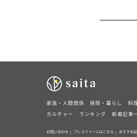
家族・人間関係
掃除・暮らし
料
カルチャー
ランキング
新着記事
お問い合わせ
プレスリリースはこちら
おすすめ