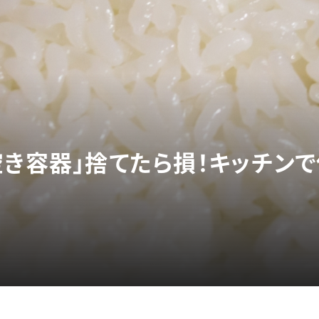
空き容器」捨てたら損！キッチン