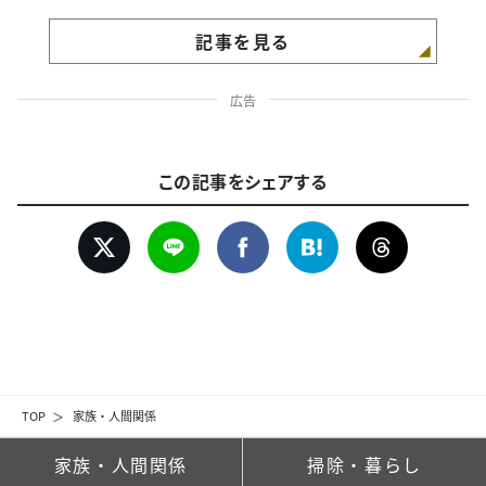
記事を見る
広告
この記事をシェアする
TOP
家族・人間関係
家族・人間関係
掃除・暮らし