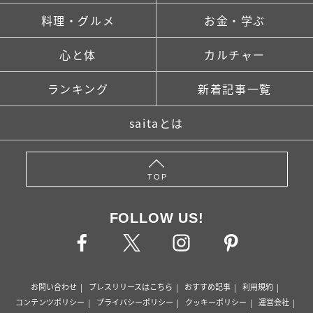
料理・グルメ
お金・学ぶ
心と体
カルチャー
ランキング
新着記事一覧
saitaとは
TOP
FOLLOW US!
お問い合わせ
プレスリリースはこちら
おすすめ記事
利用規約
コンテンツポリシー
プライバシーポリシー
クッキーポリシー
運営会社