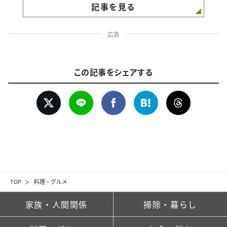
記事を見る
広告
この記事をシェアする
TOP
料理・グルメ
家族・人間関係
掃除・暮らし