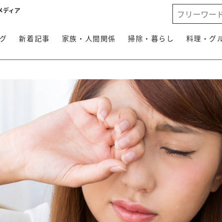
メディア
グ
新着記事
家族・人間関係
掃除・暮らし
料理・グ