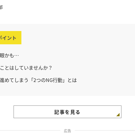
部
ポイント
眼かも…
ことはしていませんか？
進めてしまう「2つのNG行動」とは
記事を見る
広告