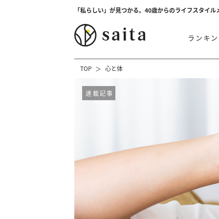
「私らしい」が見つかる。40歳からのライフスタイル
ランキン
TOP
心と体
連載記事