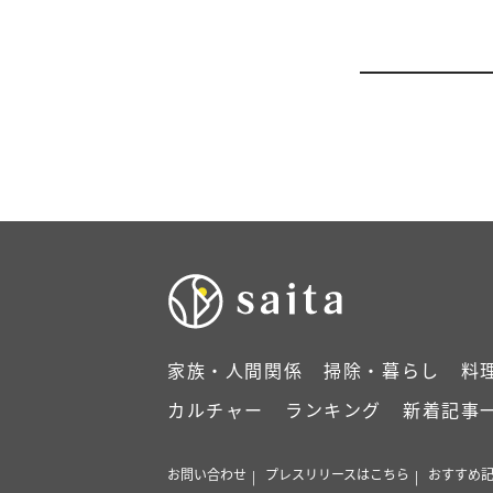
家族・人間関係
掃除・暮らし
料
カルチャー
ランキング
新着記事
お問い合わせ
プレスリリースはこちら
おすすめ