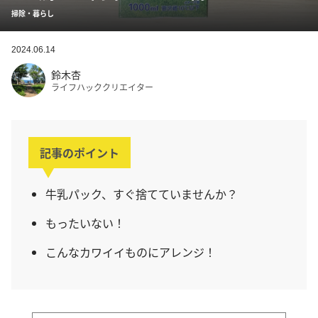
掃除・暮らし
2024.06.14
鈴木杏
ライフハッククリエイター
記事のポイント
牛乳パック、すぐ捨てていませんか？
もったいない！
こんなカワイイものにアレンジ！