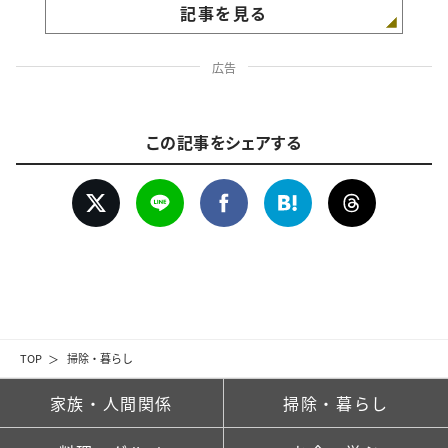
記事を見る
広告
この記事をシェアする
TOP
掃除・暮らし
家族・人間関係
掃除・暮らし