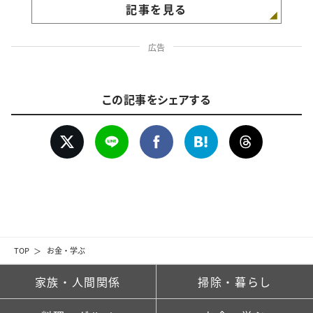
記事を見る
広告
この記事をシェアする
TOP
お金・学ぶ
家族・人間関係
掃除・暮らし