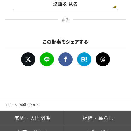
記事を見る
広告
この記事をシェアする
TOP
料理・グルメ
家族・人間関係
掃除・暮らし