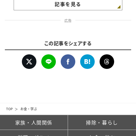
記事を見る
広告
この記事をシェアする
TOP
お金・学ぶ
家族・人間関係
掃除・暮らし