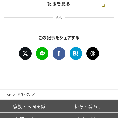
記事を見る
広告
この記事をシェアする
TOP
料理・グルメ
家族・人間関係
掃除・暮らし