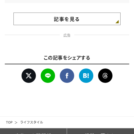
記事を見る
広告
この記事をシェアする
TOP
ライフスタイル