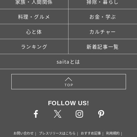
家族・人間関係
掃除・暮らし
料理・グルメ
お金・学ぶ
心と体
カルチャー
ランキング
新着記事一覧
saitaとは
TOP
FOLLOW US!
お問い合わせ
プレスリリースはこちら
おすすめ記事
利用規約