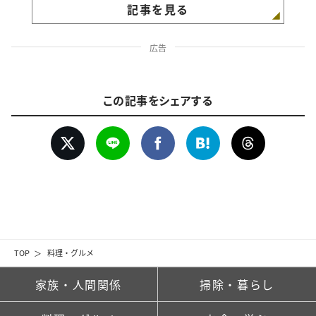
記事を見る
広告
この記事をシェアする
TOP
料理・グルメ
家族・人間関係
掃除・暮らし