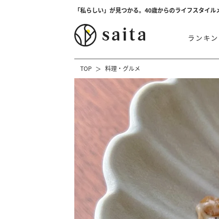
「私らしい」が見つかる。40歳からのライフスタイル
ランキン
TOP
料理・グルメ