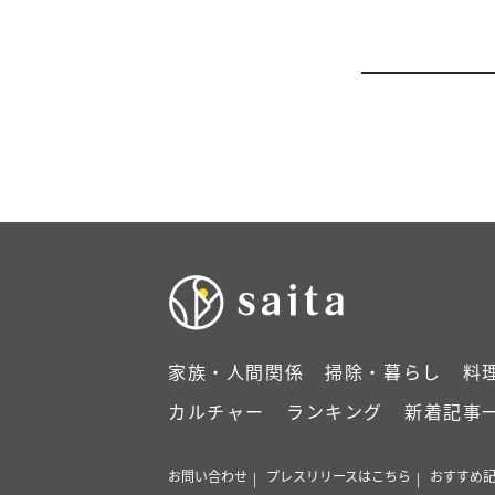
家族・人間関係
掃除・暮らし
料
カルチャー
ランキング
新着記事
お問い合わせ
プレスリリースはこちら
おすすめ