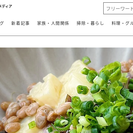
メディア
グ
新着記事
家族・人間関係
掃除・暮らし
料理・グ