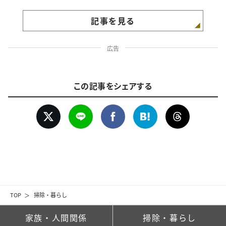
記事を見る
広告
この記事をシェアする
TOP
掃除・暮らし
家族・人間関係
掃除・暮らし