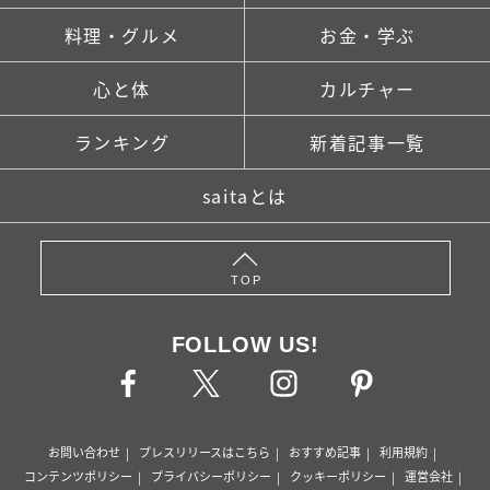
料理・グルメ
お金・学ぶ
心と体
カルチャー
ランキング
新着記事一覧
saitaとは
TOP
FOLLOW US!
お問い合わせ
プレスリリースはこちら
おすすめ記事
利用規約
コンテンツポリシー
プライバシーポリシー
クッキーポリシー
運営会社