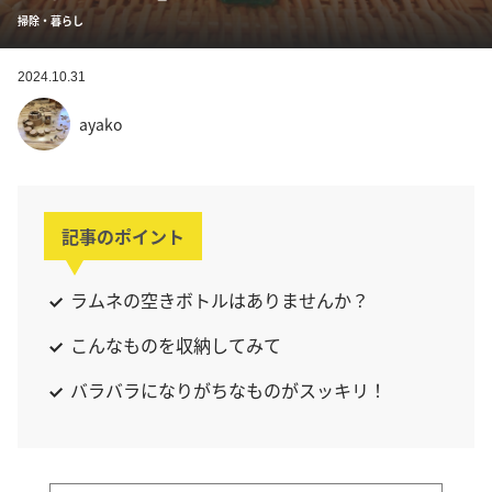
掃除・暮らし
2024.10.31
ayako
記事のポイント
ラムネの空きボトルはありませんか？
こんなものを収納してみて
バラバラになりがちなものがスッキリ！