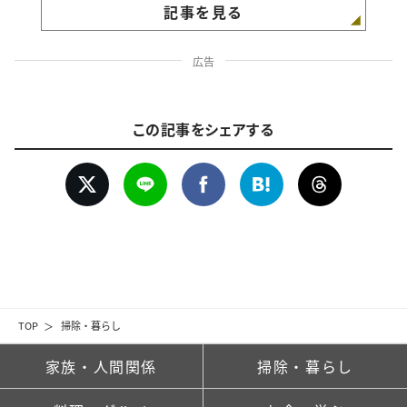
記事を見る
広告
この記事をシェアする
TOP
掃除・暮らし
家族・人間関係
掃除・暮らし