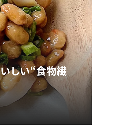
おいしい“食物繊