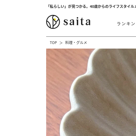
「私らしい」が見つかる。40歳からのライフスタイル
ランキン
TOP
料理・グルメ