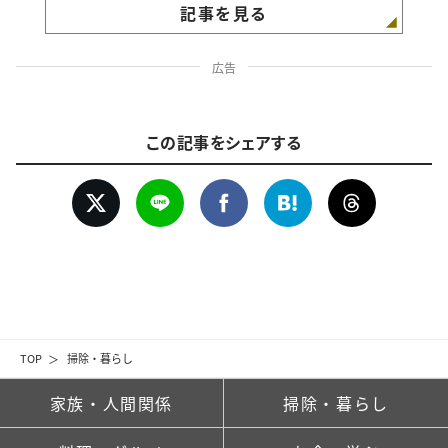
記事を見る
広告
この記事をシェアする
TOP
掃除・暮らし
家族・人間関係
掃除・暮らし