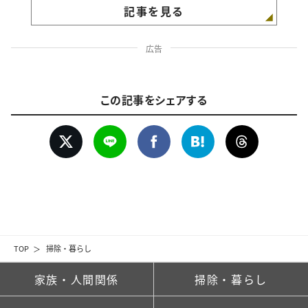
記事を見る
広告
この記事をシェアする
TOP
掃除・暮らし
家族・人間関係
掃除・暮らし