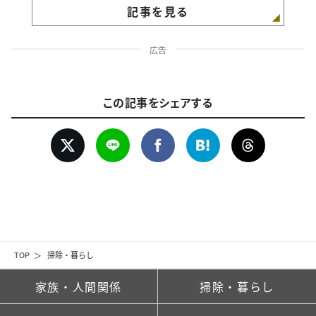
記事を見る
広告
この記事をシェアする
TOP
掃除・暮らし
家族・人間関係
掃除・暮らし