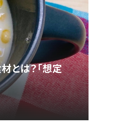
食材とは？「想定