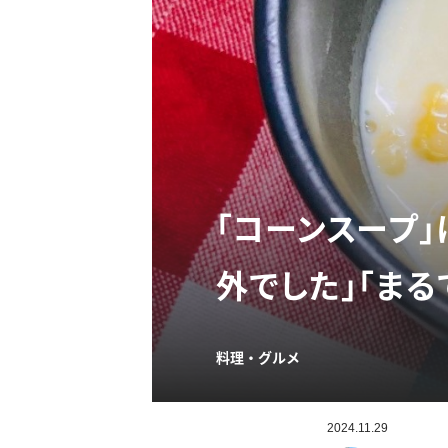
「コーンスープ
外でした」「まる
料理・グルメ
2024.11.29