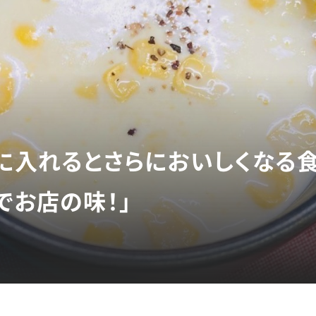
」に入れるとさらにおいしくなる
でお店の味！」