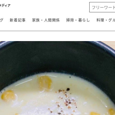
メディア
グ
新着記事
家族・人間関係
掃除・暮らし
料理・グ