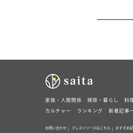
家族・人間関係
掃除・暮らし
料
カルチャー
ランキング
新着記事
お問い合わせ
プレスリリースはこちら
おすすめ