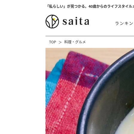
「私らしい」が見つかる。40歳からのライフスタイル
ランキン
TOP
料理・グルメ