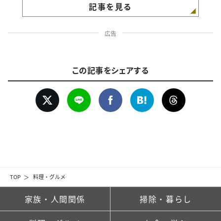
記事を見る
広告
この記事をシェアする
TOP
料理・グルメ
家族・人間関係
掃除・暮らし