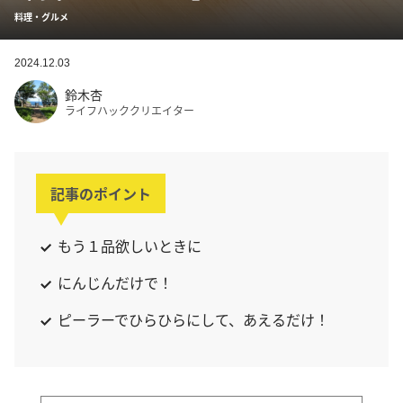
料理・グルメ
2024.12.03
鈴木杏
ライフハッククリエイター
記事のポイント
もう１品欲しいときに
にんじんだけで！
ピーラーでひらひらにして、あえるだけ！