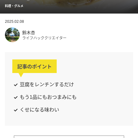
料理・グルメ
2025.02.08
鈴木杏
ライフハッククリエイター
記事のポイント
豆腐をレンチンするだけ
もう1品にもおつまみにも
くせになる味わい