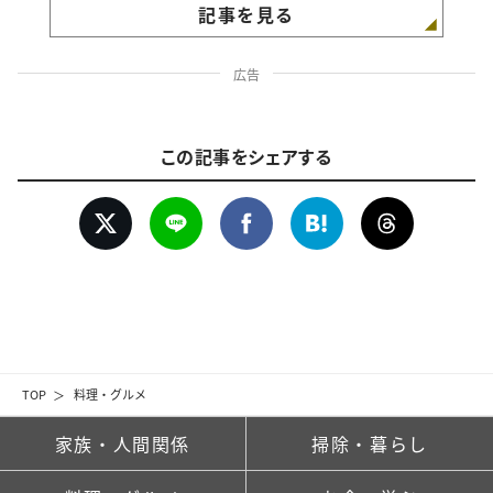
記事を見る
広告
この記事をシェアする
TOP
料理・グルメ
家族・人間関係
掃除・暮らし