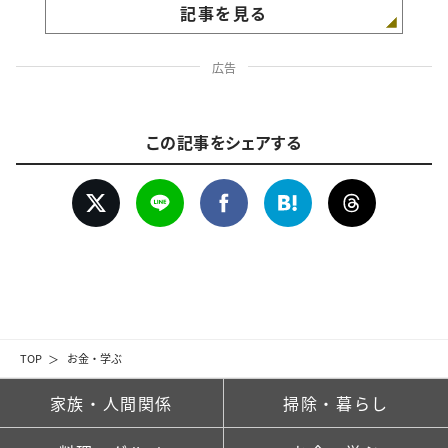
記事を見る
広告
この記事をシェアする
TOP
お金・学ぶ
家族・人間関係
掃除・暮らし