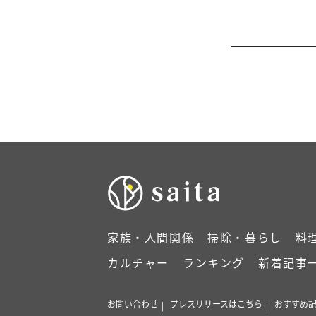
家族・人間関係
掃除・暮らし
料
カルチャー
ランキング
新着記事
お問い合わせ
プレスリリースはこちら
おすすめ