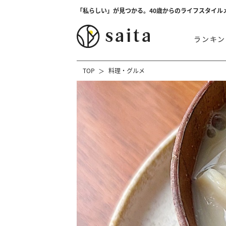
「私らしい」が見つかる。40歳からのライフスタイル
ランキン
TOP
料理・グルメ