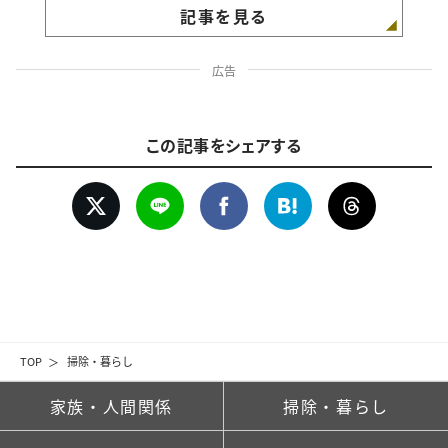
記事を見る
広告
この記事をシェアする
TOP
掃除・暮らし
家族・人間関係
掃除・暮らし