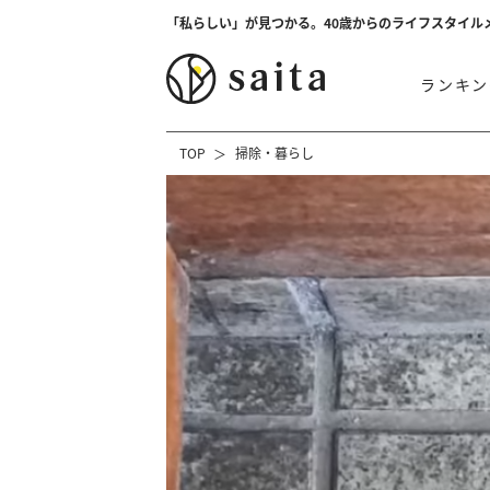
「私らしい」が見つかる。40歳からのライフスタイル
ランキン
TOP
掃除・暮らし