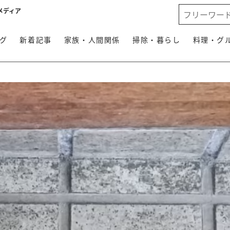
メディア
グ
新着記事
家族・人間関係
掃除・暮らし
料理・グ