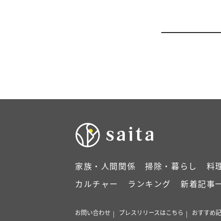
家族・人間関係
掃除・暮らし
料
カルチャー
ランキング
新着記事
お問い合わせ
プレスリリースはこちら
おすすめ