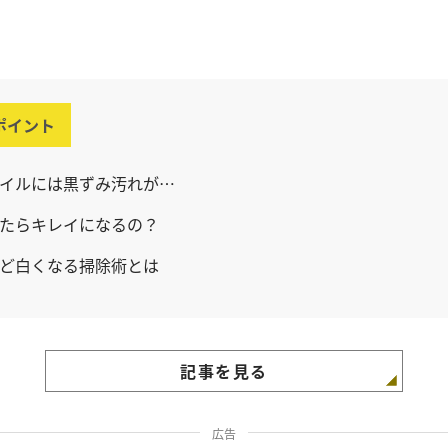
ポイント
イルには黒ずみ汚れが…
たらキレイになるの？
ど白くなる掃除術とは
記事を見る
広告