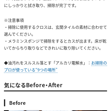
にしっかりと拭き取り、掃除が完了です。
※注意事項
・掃除に使用するクロスは、玄関タイルの素材に合わせて
選んでください。
・メラミンスポンジで掃除をするとカスが出ます。床が乾
いてからちり取りなどできれいに取り除いてください。
◆油汚れをスルスル落とす「アルカリ電解水」：
お掃除の
プロが使っている“9つの場所”
気になるBefore・After
Before