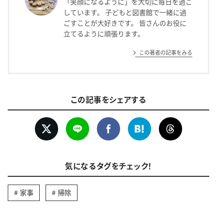
「笑顔になるように」を大切に毎日を過ご
しています。 子どもと図書館で一緒に過
ごすことが大好きです。 皆さんのお役に
立てるように頑張ります。
この著者の記事をみる
この記事をシェアする
気になるタグをチェック！
家事
掃除