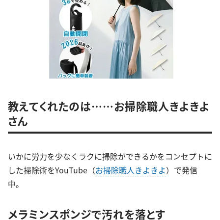
教えてくれたのは……お掃除職人きよきよ
さん
いかに労力を少なくラクに掃除ができるかをコンセプトに
した掃除術をYouTube（
お掃除職人きよきよ
）で発信
中。
メラミンスポンジで汚れを落とす