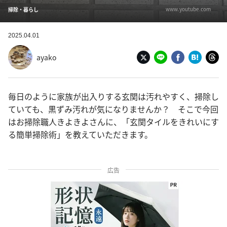
www.youtube.com
掃除・暮らし
2025.04.01
ayako
毎日のように家族が出入りする玄関は汚れやすく、掃除し
ていても、黒ずみ汚れが気になりませんか？ そこで今回
はお掃除職人きよきよさんに、「玄関タイルをきれいにす
る簡単掃除術」を教えていただきます。
広告