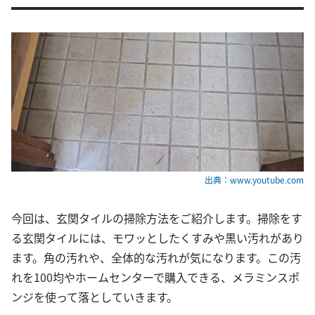
出典：www.youtube.com
今回は、玄関タイルの掃除方法をご紹介します。掃除をす
る玄関タイルには、モワッとしたくすみや黒い汚れがあり
ます。角の汚れや、全体的な汚れが気になります。この汚
れを100均やホームセンターで購入できる、メラミンスポ
ンジを使って落としていきます。