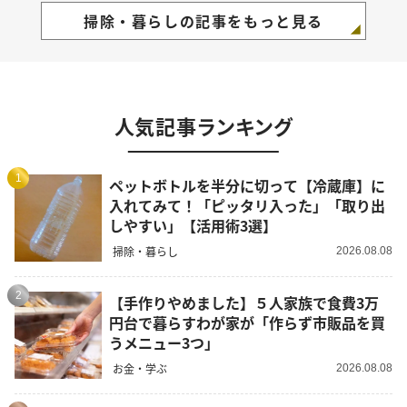
掃除・暮らしの記事をもっと見る
人気記事ランキング
1
ペットボトルを半分に切って【冷蔵庫】に
入れてみて！「ピッタリ入った」「取り出
しやすい」【活用術3選】
掃除・暮らし
2026.08.08
2
【手作りやめました】５人家族で食費3万
円台で暮らすわが家が「作らず市販品を買
うメニュー3つ」
お金・学ぶ
2026.08.08