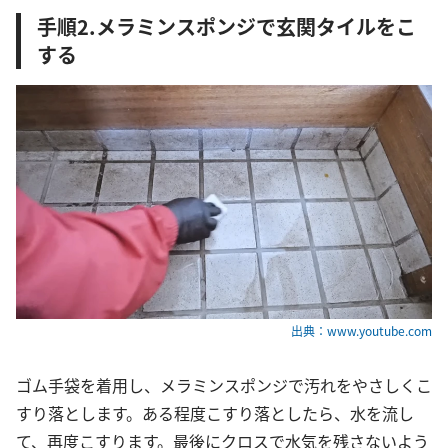
手順2.メラミンスポンジで玄関タイルをこ
する
出典：www.youtube.com
ゴム手袋を着用し、メラミンスポンジで汚れをやさしくこ
すり落とします。ある程度こすり落としたら、水を流し
て、再度こすります。最後にクロスで水気を残さないよう