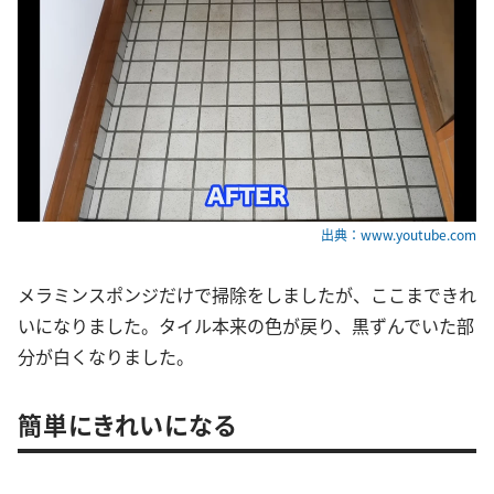
出典：www.youtube.com
メラミンスポンジだけで掃除をしましたが、ここまできれ
いになりました。タイル本来の色が戻り、黒ずんでいた部
分が白くなりました。
簡単にきれいになる