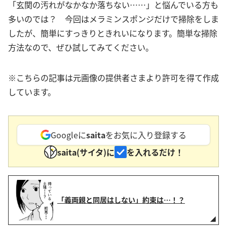
「玄関の汚れがなかなか落ちない……」と悩んでいる方も
多いのでは？ 今回はメラミンスポンジだけで掃除をしま
したが、簡単にすっきりときれいになります。簡単な掃除
方法なので、ぜひ試してみてください。
※こちらの記事は元画像の提供者さまより許可を得て作成
しています。
Googleに
saita
をお気に入り登録する
saita(サイタ)に
を入れるだけ！
「義両親と同居はしない」約束は…！？