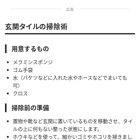
広告
玄関タイルの掃除術
用意するもの
メラミンスポンジ
ゴム手袋
水（バケツなどに入れた水やホースなどでまいても
可）
クロス
掃除前の準備
置物や靴など玄関に置いているものを移動させ、タイ
ルの上に何もない整った状態にします。
ホウキなどを使って、細かいゴミやホコリを掃きまし