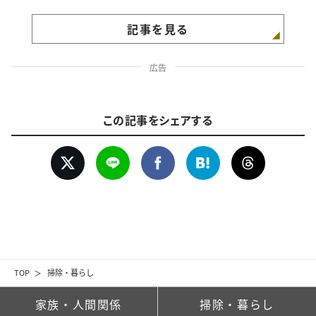
記事を見る
広告
この記事をシェアする
TOP
掃除・暮らし
家族・人間関係
掃除・暮らし