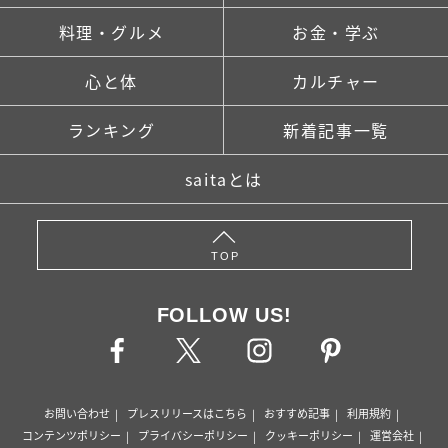
料理・グルメ
お金・学ぶ
心と体
カルチャー
ランキング
新着記事一覧
saitaとは
TOP
FOLLOW US!
お問い合わせ
プレスリリースはこちら
おすすめ記事
利用規約
コンテンツポリシー
プライバシーポリシー
クッキーポリシー
運営会社