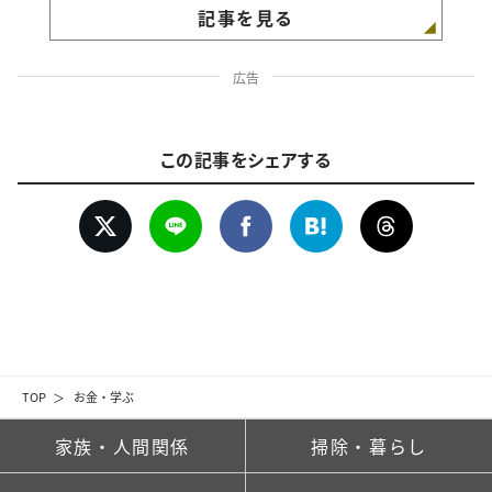
記事を見る
広告
この記事をシェアする
TOP
お金・学ぶ
家族・人間関係
掃除・暮らし