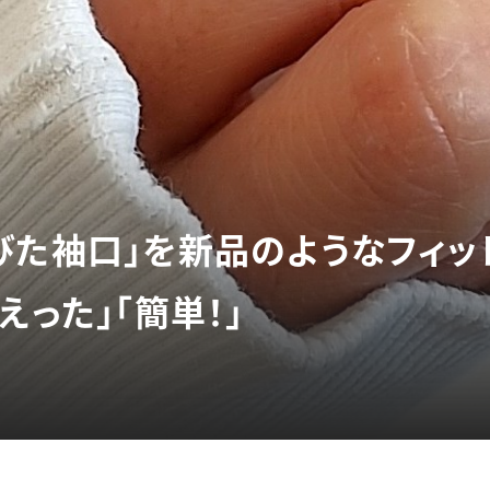
びた袖口」を新品のようなフィッ
えった」「簡単！」