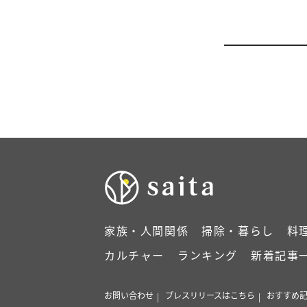
家族・人間関係
掃除・暮らし
料
カルチャー
ランキング
新着記事
お問い合わせ
プレスリリースはこちら
おすすめ