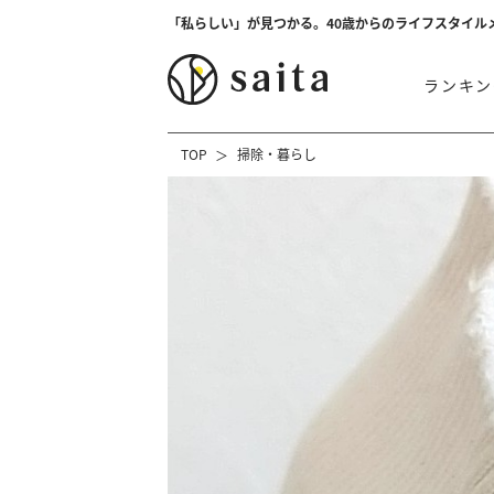
「私らしい」が見つかる。40歳からのライフスタイル
ランキン
TOP
掃除・暮らし