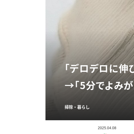
「デロデロに伸
→「5分でよみが
掃除・暮らし
2025.04.08