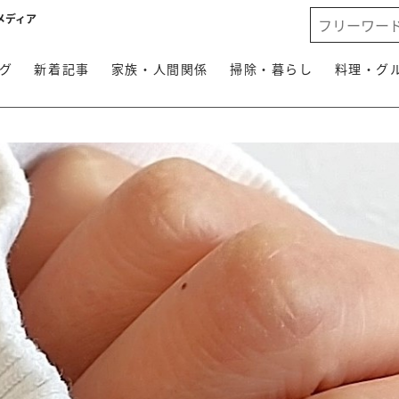
メディア
グ
新着記事
家族・人間関係
掃除・暮らし
料理・グ