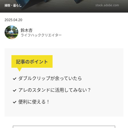
stock.adobe.com
掃除・暮らし
2025.04.20
鈴木杏
ライフハッククリエイター
記事のポイント
ダブルクリップが余っていたら
アレのスタンドに活用してみない？
便利に使える！