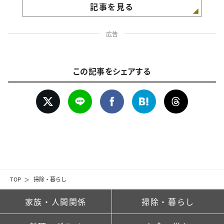
記事を見る
広告
この記事をシェアする
TOP
掃除・暮らし
家族・人間関係
掃除・暮らし