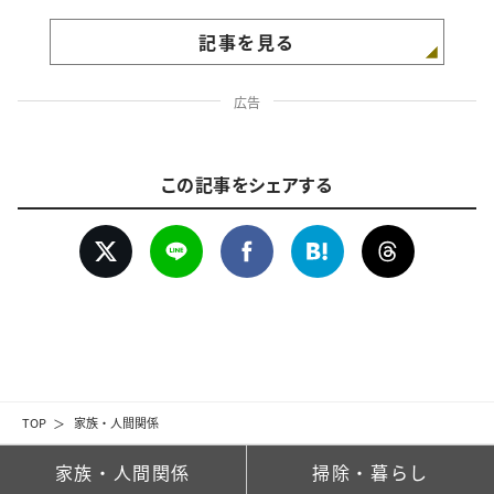
記事を見る
広告
この記事をシェアする
TOP
家族・人間関係
家族・人間関係
掃除・暮らし