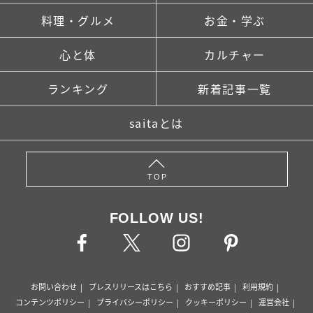
料理・グルメ
お金・学ぶ
心と体
カルチャー
ランキング
新着記事一覧
saitaとは
TOP
FOLLOW US!
お問い合わせ
プレスリリースはこちら
おすすめ記事
利用規約
コンテンツポリシー
プライバシーポリシー
クッキーポリシー
運営会社