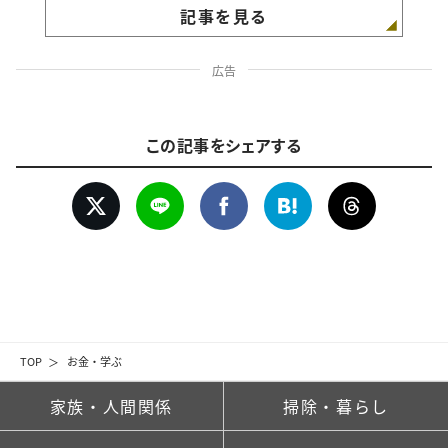
記事を見る
広告
この記事をシェアする
TOP
お金・学ぶ
家族・人間関係
掃除・暮らし