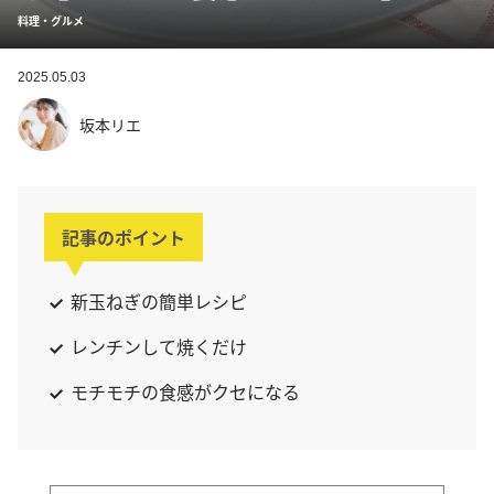
料理・グルメ
2025.05.03
坂本リエ
記事のポイント
新玉ねぎの簡単レシピ
レンチンして焼くだけ
モチモチの食感がクセになる