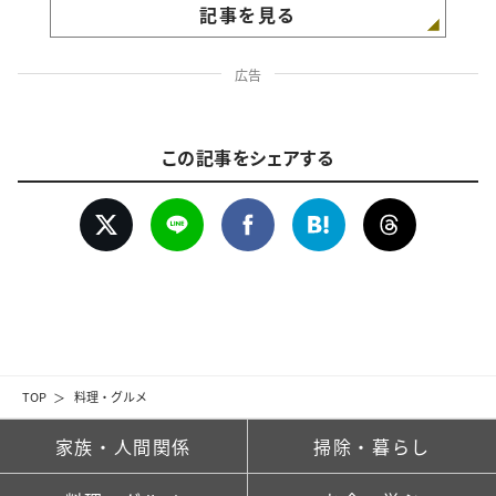
記事を見る
広告
この記事をシェアする
TOP
料理・グルメ
家族・人間関係
掃除・暮らし