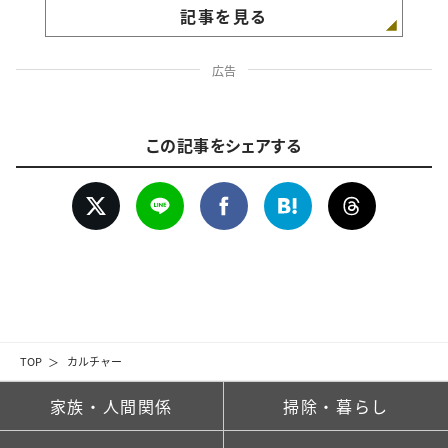
記事を見る
広告
この記事をシェアする
TOP
カルチャー
家族・人間関係
掃除・暮らし