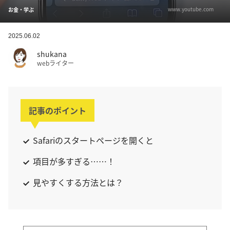
www.youtube.com
お金・学ぶ
2025.06.02
shukana
webライター
記事のポイント
Safariのスタートページを開くと
項目が多すぎる……！
見やすくする方法とは？