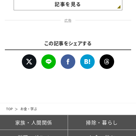
記事を見る
広告
この記事をシェアする
TOP
お金・学ぶ
家族・人間関係
掃除・暮らし