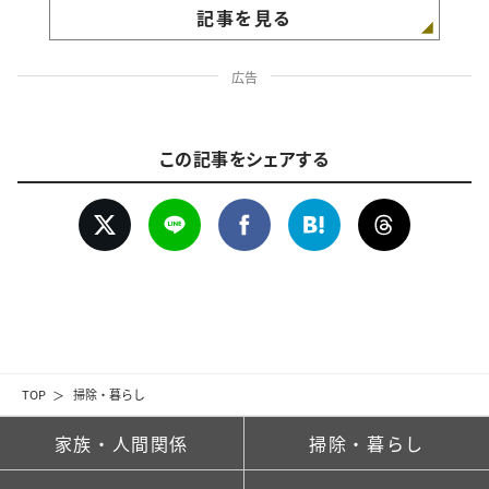
記事を見る
広告
この記事をシェアする
TOP
掃除・暮らし
家族・人間関係
掃除・暮らし