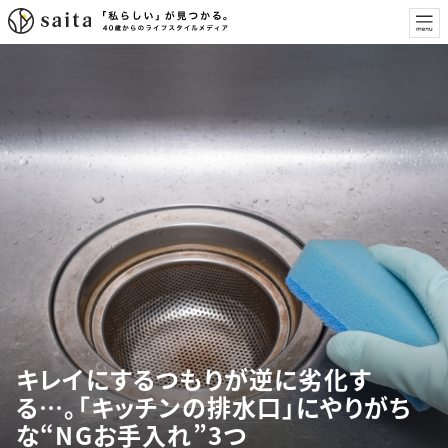
キレイにするつもりが逆に劣化す
る…。「キッチンの排水口」にやりがち
な“NGお手入れ”3つ