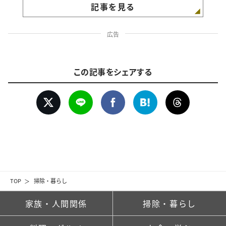
記事を見る
広告
この記事をシェアする
TOP
掃除・暮らし
家族・人間関係
掃除・暮らし