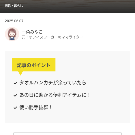
掃除・暮らし
2025.06.07
一色みやこ
元・オフィスワーカーのママライター
記事のポイント
タオルハンカチが余っていたら
あの日に助かる便利アイテムに！
使い勝手抜群！