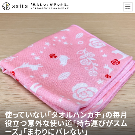
使っていない「タオルハンカチ」の毎月
役立つ意外な使い道「持ち運びがスム
ーズ」「まわりにバレない」