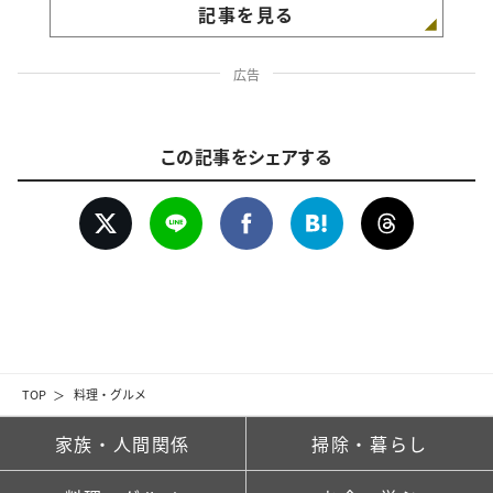
記事を見る
広告
この記事をシェアする
TOP
料理・グルメ
家族・人間関係
掃除・暮らし